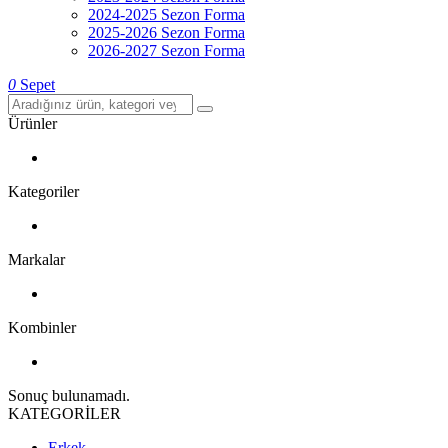
2024-2025 Sezon Forma
2025-2026 Sezon Forma
2026-2027 Sezon Forma
0
Sepet
Ürünler
Kategoriler
Markalar
Kombinler
Sonuç bulunamadı.
KATEGORİLER
Erkek