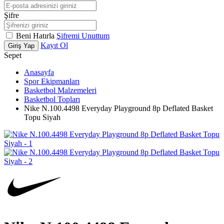
Şifre
Beni Hatırla
Şifremi Unuttum
Kayıt Ol
Giriş Yap
Sepet
Anasayfa
Spor Ekipmanları
Basketbol Malzemeleri
Basketbol Topları
Nike N.100.4498 Everyday Playground 8p Deflated Basket
Topu Siyah