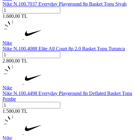
Nike N.100.7037 Everyday Playground 8p Basket Topu Siyah
1.600,00
TL
Nike
Nike N.100.4088 Elite All Court 8p 2.0 Basket Topu Turuncu
2.800,00
TL
Nike
Nike N.100.4498 Everyday Playground 8p Deflated Basket Topu
Pembe
1.500,00
TL
Nike