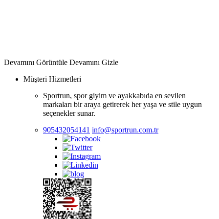
Devamını Görüntüle
Devamını Gizle
Müşteri Hizmetleri
Sportrun, spor giyim ve ayakkabıda en sevilen
markaları bir araya getirerek her yaşa ve stile uygun
seçenekler sunar.
905432054141
info@sportrun.com.tr