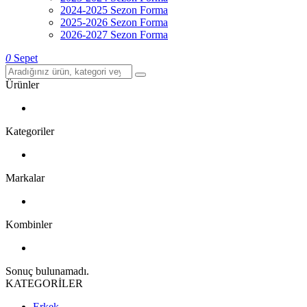
2024-2025 Sezon Forma
2025-2026 Sezon Forma
2026-2027 Sezon Forma
0
Sepet
Ürünler
Kategoriler
Markalar
Kombinler
Sonuç bulunamadı.
KATEGORİLER
Erkek