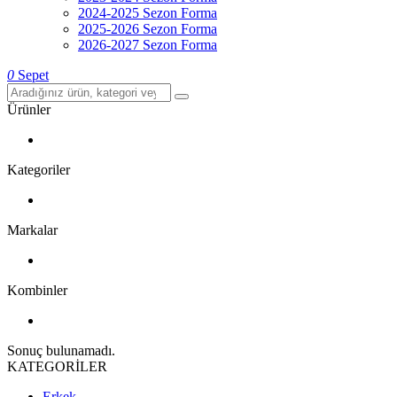
2024-2025 Sezon Forma
2025-2026 Sezon Forma
2026-2027 Sezon Forma
0
Sepet
Ürünler
Kategoriler
Markalar
Kombinler
Sonuç bulunamadı.
KATEGORİLER
Erkek