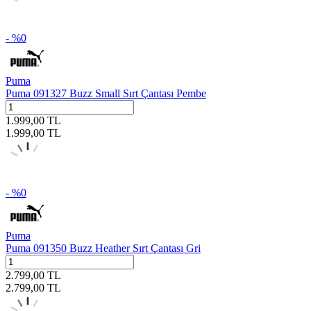
- %
0
Puma
Puma 091327 Buzz Small Sırt Çantası Pembe
1.999,00
TL
1.999,00
TL
- %
0
Puma
Puma 091350 Buzz Heather Sırt Çantası Gri
2.799,00
TL
2.799,00
TL