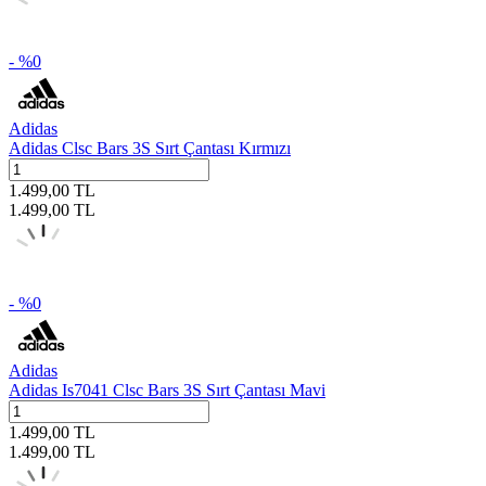
- %
0
Adidas
Adidas Clsc Bars 3S Sırt Çantası Kırmızı
1.499,00
TL
1.499,00
TL
- %
0
Adidas
Adidas Is7041 Clsc Bars 3S Sırt Çantası Mavi
1.499,00
TL
1.499,00
TL