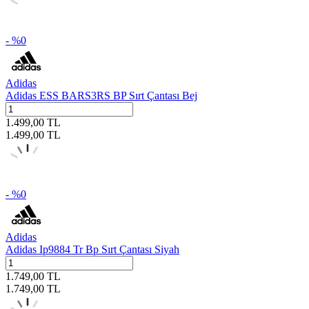
- %
0
Adidas
Adidas ESS BARS3RS BP Sırt Çantası Bej
1.499,00
TL
1.499,00
TL
- %
0
Adidas
Adidas Ip9884 Tr Bp Sırt Çantası Siyah
1.749,00
TL
1.749,00
TL