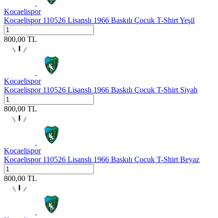
Kocaelispor
Kocaelispor 110526 Lisanslı 1966 Baskılı Çocuk T-Shirt Yeşil
800,00
TL
Kocaelispor
Kocaelispor 110526 Lisanslı 1966 Baskılı Çocuk T-Shirt Siyah
800,00
TL
Kocaelispor
Kocaelispor 110526 Lisanslı 1966 Baskılı Çocuk T-Shirt Beyaz
800,00
TL