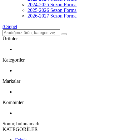
2024-2025 Sezon Forma
2025-2026 Sezon Forma
2026-2027 Sezon Forma
0
Sepet
Ürünler
Kategoriler
Markalar
Kombinler
Sonuç bulunamadı.
KATEGORİLER
Erkek