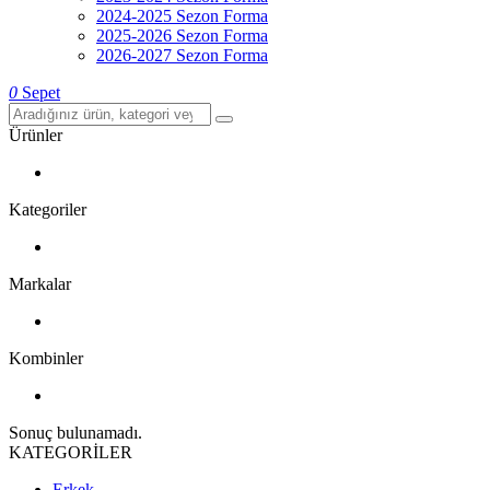
2024-2025 Sezon Forma
2025-2026 Sezon Forma
2026-2027 Sezon Forma
0
Sepet
Ürünler
Kategoriler
Markalar
Kombinler
Sonuç bulunamadı.
KATEGORİLER
Erkek