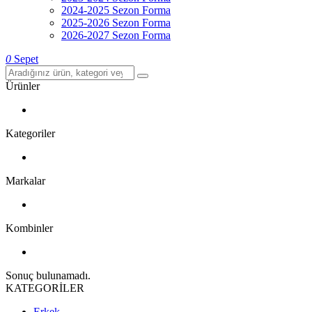
2024-2025 Sezon Forma
2025-2026 Sezon Forma
2026-2027 Sezon Forma
0
Sepet
Ürünler
Kategoriler
Markalar
Kombinler
Sonuç bulunamadı.
KATEGORİLER
Erkek