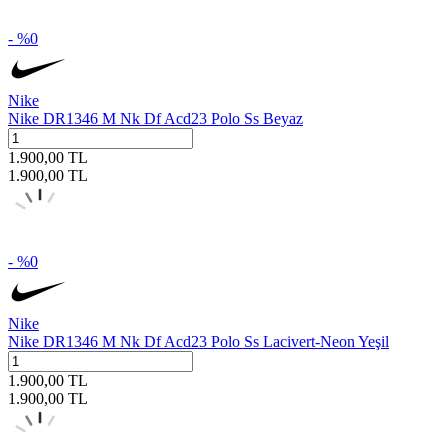
- %
0
Nike
Nike DR1346 M Nk Df Acd23 Polo Ss Beyaz
1.900,00
TL
1.900,00
TL
- %
0
Nike
Nike DR1346 M Nk Df Acd23 Polo Ss Lacivert-Neon Yeşil
1.900,00
TL
1.900,00
TL