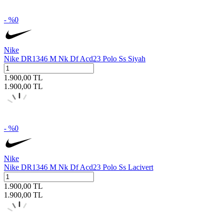
- %
0
Nike
Nike DR1346 M Nk Df Acd23 Polo Ss Siyah
1.900,00
TL
1.900,00
TL
- %
0
Nike
Nike DR1346 M Nk Df Acd23 Polo Ss Lacivert
1.900,00
TL
1.900,00
TL