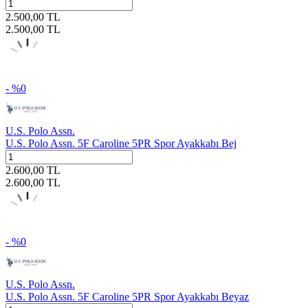
2.500,00
TL
2.500,00
TL
- %
0
U.S. Polo Assn.
U.S. Polo Assn. 5F Caroline 5PR Spor Ayakkabı Bej
2.600,00
TL
2.600,00
TL
- %
0
U.S. Polo Assn.
U.S. Polo Assn. 5F Caroline 5PR Spor Ayakkabı Beyaz