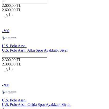
2.600,00
TL
2.600,00
TL
- %
0
U.S. Polo Assn.
U.S. Polo Assn. Alka Spor Ayakkabı Siyah
2.300,00
TL
2.300,00
TL
- %
0
U.S. Polo Assn.
U.S. Polo Assn. Gelda Spor Ayakkabı Siyah