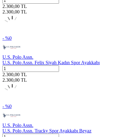
2.300,00
TL
2.300,00
TL
- %
0
U.S. Polo Assn.
U.S. Polo Assn. Felix Siyah Kadın Spor Ayakkabı
2.300,00
TL
2.300,00
TL
- %
0
U.S. Polo Assn.
U.S. Polo Assn. Tracky Spor Ayakkabı Beyaz