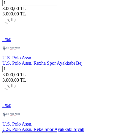
3.000,00
TL
3.000,00
TL
- %
0
U.S. Polo Assn.
U.S. Polo Assn. Rexha Spor Ayakkabı Bej
3.000,00
TL
3.000,00
TL
- %
0
U.S. Polo Assn.
U.S. Polo Assn. Reke Spor Ayakkabı Siyah