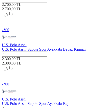
2.700,00
TL
2.700,00
TL
- %
0
U.S. Polo Assn.
U.S. Polo Assn. Supole Spor Ayakkabı Beyaz-Kırmızı
2.300,00
TL
2.300,00
TL
- %
0
U.S. Polo Assn.
U.S. Polo Assn. Supole Spor Ayakkabı Bej