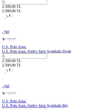
2.500,00
TL
2.500,00
TL
- %
0
U.S. Polo Assn.
U.S. Polo Assn. Sorley Spor Ayakkabı Siyah
2.500,00
TL
2.500,00
TL
- %
0
U.S. Polo Assn.
U.S. Polo Assn. Sorley Spor Ayakkabı Bej