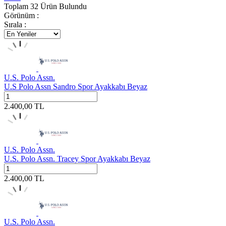
Toplam
32
Ürün Bulundu
Görünüm :
Sırala :
U.S. Polo Assn.
U.S Polo Assn Sandro Spor Ayakkabı Beyaz
2.400,00
TL
U.S. Polo Assn.
U.S. Polo Assn. Tracey Spor Ayakkabı Beyaz
2.400,00
TL
U.S. Polo Assn.