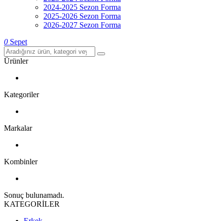
2024-2025 Sezon Forma
2025-2026 Sezon Forma
2026-2027 Sezon Forma
0
Sepet
Ürünler
Kategoriler
Markalar
Kombinler
Sonuç bulunamadı.
KATEGORİLER
Erkek