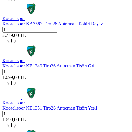
Kocaelispor
Kocaelispor KA7583 Tiro 26 Antreman T-shirt Beyaz
2.749,00
TL
Kocaelispor
Kocaelispor KB1349 Tiro26 Antreman Tişört Gri
1.699,00
TL
Kocaelispor
Kocaelispor KB1351 Tiro26 Antreman Tişört Yeşil
1.699,00
TL