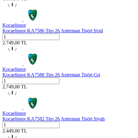
Kocaelispor
Kocaelispor KA7586 Tiro 26 Antreman Tişört Yeşil
2.749,00
TL
Kocaelispor
Kocaelispor KA7588 Tiro 26 Antreman Tişört Gri
2.749,00
TL
Kocaelispor
Kocaelispor KA7582 Tiro 26 Antreman Tişört Siyah
2.449,00
TL