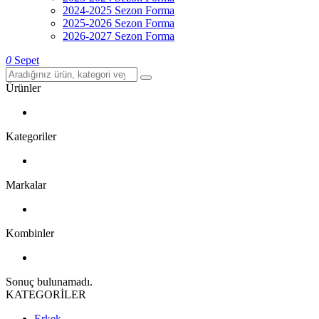
2024-2025 Sezon Forma
2025-2026 Sezon Forma
2026-2027 Sezon Forma
0
Sepet
Ürünler
Kategoriler
Markalar
Kombinler
Sonuç bulunamadı.
KATEGORİLER
Erkek