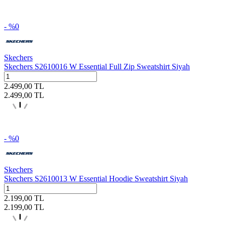
- %
0
Skechers
Skechers S2610016 W Essential Full Zip Sweatshirt Siyah
2.499,00
TL
2.499,00
TL
- %
0
Skechers
Skechers S2610013 W Essential Hoodie Sweatshirt Siyah
2.199,00
TL
2.199,00
TL