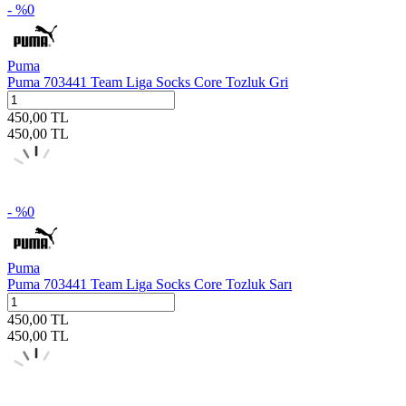
- %
0
Puma
Puma 703441 Team Liga Socks Core Tozluk Gri
450,00
TL
450,00
TL
- %
0
Puma
Puma 703441 Team Liga Socks Core Tozluk Sarı
450,00
TL
450,00
TL