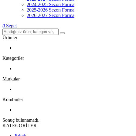
2024-2025 Sezon Forma
2025-2026 Sezon Forma
2026-2027 Sezon Forma
0
Sepet
Ürünler
Kategoriler
Markalar
Kombinler
Sonuç bulunamadı.
KATEGORİLER
Erkek