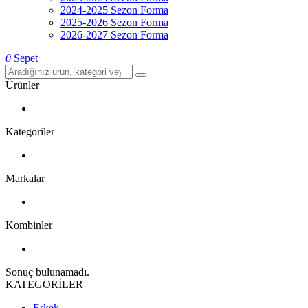
2024-2025 Sezon Forma
2025-2026 Sezon Forma
2026-2027 Sezon Forma
0
Sepet
Ürünler
Kategoriler
Markalar
Kombinler
Sonuç bulunamadı.
KATEGORİLER
Erkek