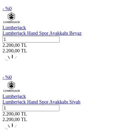
- %
0
Lumberjack
Lumberjack Hand Spor Ayakkabı Beyaz
2.200,00
TL
2.200,00
TL
- %
0
Lumberjack
Lumberjack Hand Spor Ayakkabı Siyah
2.200,00
TL
2.200,00
TL