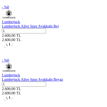
- %
0
Lumberjack
Lumberjack Alive Spor Ayakkabı Bej
2.600,00
TL
2.600,00
TL
- %
0
Lumberjack
Lumberjack Alive Spor Ayakkabı Beyaz
2.600,00
TL
2.600,00
TL