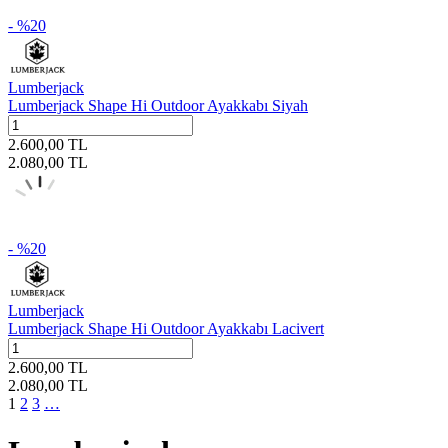
- %
20
Lumberjack
Lumberjack Shape Hi Outdoor Ayakkabı Siyah
2.600,00
TL
2.080,00
TL
- %
20
Lumberjack
Lumberjack Shape Hi Outdoor Ayakkabı Lacivert
2.600,00
TL
2.080,00
TL
1
2
3
…