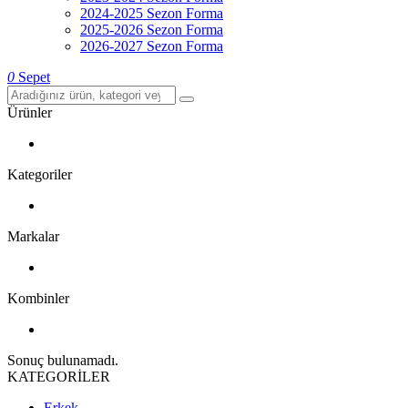
2024-2025 Sezon Forma
2025-2026 Sezon Forma
2026-2027 Sezon Forma
0
Sepet
Ürünler
Kategoriler
Markalar
Kombinler
Sonuç bulunamadı.
KATEGORİLER
Erkek