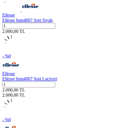
Ellesse
Ellesse 6sm4007 Şort Siyah
2.000,00
TL
- %
0
Ellesse
Ellesse 6sm4007 Şort Lacivert
2.000,00
TL
2.000,00
TL
- %
0