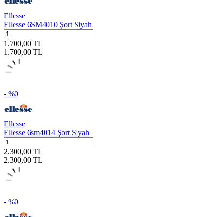
Ellesse
Ellesse 6SM4010 Şort Siyah
1.700,00
TL
1.700,00
TL
- %
0
Ellesse
Ellesse 6sm4014 Şort Siyah
2.300,00
TL
2.300,00
TL
- %
0