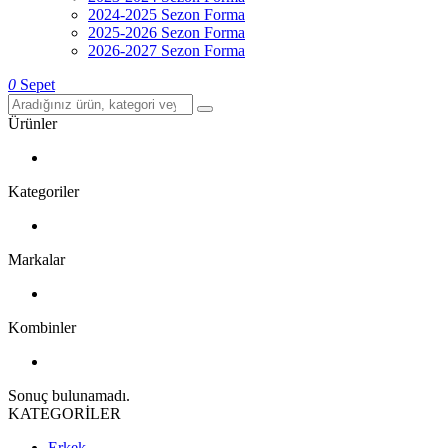
2024-2025 Sezon Forma
2025-2026 Sezon Forma
2026-2027 Sezon Forma
0
Sepet
Ürünler
Kategoriler
Markalar
Kombinler
Sonuç bulunamadı.
KATEGORİLER
Erkek