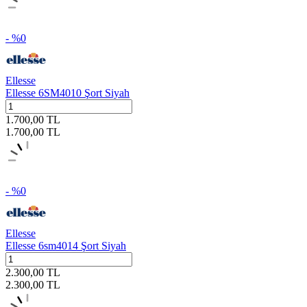
- %
0
Ellesse
Ellesse 6SM4010 Şort Siyah
1.700,00
TL
1.700,00
TL
- %
0
Ellesse
Ellesse 6sm4014 Şort Siyah
2.300,00
TL
2.300,00
TL