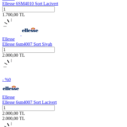
Ellesse 6SM4010 Şort Lacivert
1.700,00
TL
Ellesse
Ellesse 6sm4007 Şort Siyah
2.000,00
TL
- %
0
Ellesse
Ellesse 6sm4007 Şort Lacivert
2.000,00
TL
2.000,00
TL