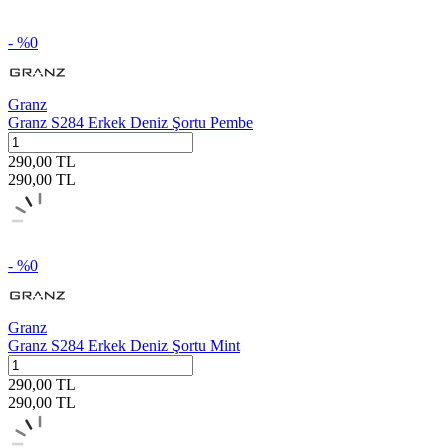
- %
0
Granz
Granz S284 Erkek Deniz Şortu Pembe
290,00
TL
290,00
TL
- %
0
Granz
Granz S284 Erkek Deniz Şortu Mint
290,00
TL
290,00
TL