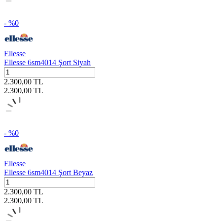
- %
0
Ellesse
Ellesse 6sm4014 Şort Siyah
2.300,00
TL
2.300,00
TL
- %
0
Ellesse
Ellesse 6sm4014 Şort Beyaz
2.300,00
TL
2.300,00
TL