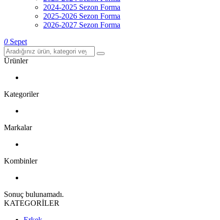
2024-2025 Sezon Forma
2025-2026 Sezon Forma
2026-2027 Sezon Forma
0
Sepet
Ürünler
Kategoriler
Markalar
Kombinler
Sonuç bulunamadı.
KATEGORİLER
Erkek