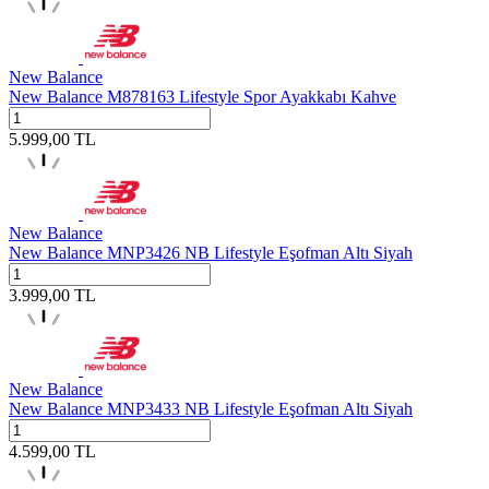
New Balance
New Balance M878163 Lifestyle Spor Ayakkabı Kahve
5.999,00
TL
New Balance
New Balance MNP3426 NB Lifestyle Eşofman Altı Siyah
3.999,00
TL
New Balance
New Balance MNP3433 NB Lifestyle Eşofman Altı Siyah
4.599,00
TL