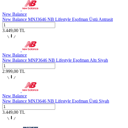
New Balance
New Balance MNJ3646 NB Lifestyle Eşofman Üstü Antrasit
3.449,00
TL
New Balance
New Balance MNP3646 NB Lifestyle Eşofman Altı Siyah
2.999,00
TL
New Balance
New Balance MNJ3646 NB Lifestyle Eşofman Üstü Siyah
3.449,00
TL