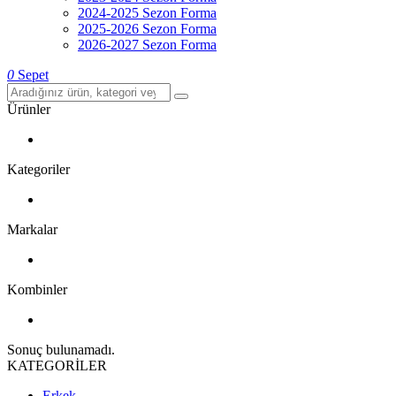
2024-2025 Sezon Forma
2025-2026 Sezon Forma
2026-2027 Sezon Forma
0
Sepet
Ürünler
Kategoriler
Markalar
Kombinler
Sonuç bulunamadı.
KATEGORİLER
Erkek