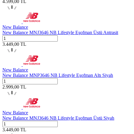
4.599,00
TL
New Balance
New Balance MNJ3646 NB Lifestyle Eşofman Üstü Antrasit
3.449,00
TL
New Balance
New Balance MNP3646 NB Lifestyle Eşofman Altı Siyah
2.999,00
TL
New Balance
New Balance MNJ3646 NB Lifestyle Eşofman Üstü Siyah
3.449,00
TL