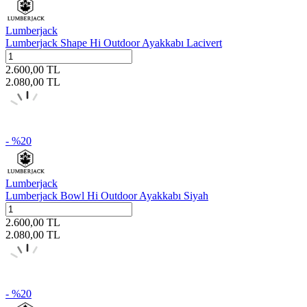
Lumberjack
Lumberjack Shape Hi Outdoor Ayakkabı Lacivert
2.600,00
TL
2.080,00
TL
- %
20
Lumberjack
Lumberjack Bowl Hi Outdoor Ayakkabı Siyah
2.600,00
TL
2.080,00
TL
- %
20