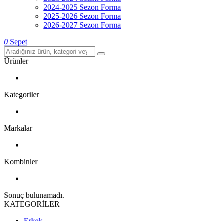
2024-2025 Sezon Forma
2025-2026 Sezon Forma
2026-2027 Sezon Forma
0
Sepet
Ürünler
Kategoriler
Markalar
Kombinler
Sonuç bulunamadı.
KATEGORİLER
Erkek