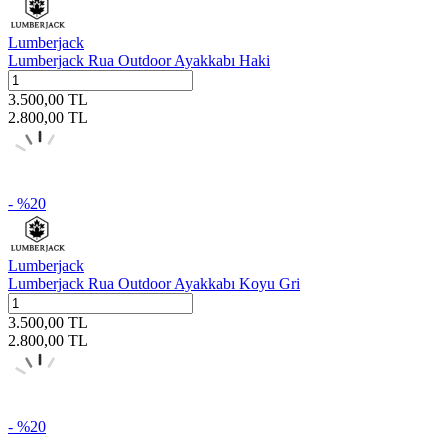
Lumberjack
Lumberjack Rua Outdoor Ayakkabı Haki
3.500,00
TL
2.800,00
TL
- %
20
Lumberjack
Lumberjack Rua Outdoor Ayakkabı Koyu Gri
3.500,00
TL
2.800,00
TL
- %
20