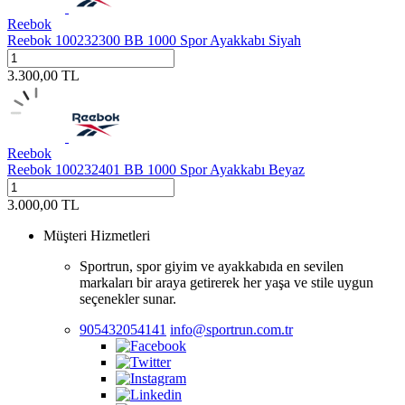
Reebok
Reebok 100232300 BB 1000 Spor Ayakkabı Siyah
3.300,00
TL
Reebok
Reebok 100232401 BB 1000 Spor Ayakkabı Beyaz
3.000,00
TL
Müşteri Hizmetleri
Sportrun, spor giyim ve ayakkabıda en sevilen
markaları bir araya getirerek her yaşa ve stile uygun
seçenekler sunar.
905432054141
info@sportrun.com.tr