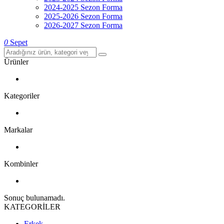
2024-2025 Sezon Forma
2025-2026 Sezon Forma
2026-2027 Sezon Forma
0
Sepet
Ürünler
Kategoriler
Markalar
Kombinler
Sonuç bulunamadı.
KATEGORİLER
Erkek