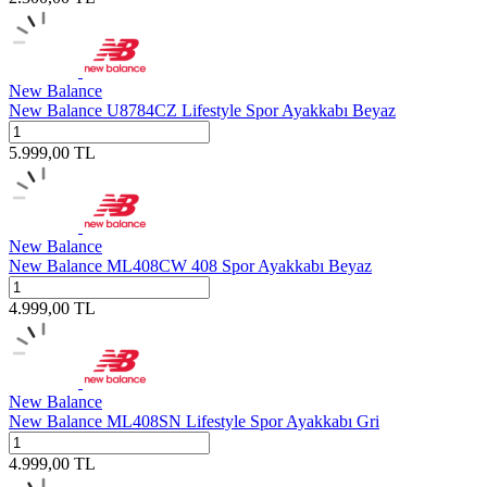
New Balance
New Balance U8784CZ Lifestyle Spor Ayakkabı Beyaz
5.999,00
TL
New Balance
New Balance ML408CW 408 Spor Ayakkabı Beyaz
4.999,00
TL
New Balance
New Balance ML408SN Lifestyle Spor Ayakkabı Gri
4.999,00
TL