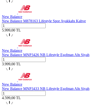
New Balance
New Balance M878163 Lifestyle Spor Ayakkabı Kahve
5.999,00
TL
New Balance
New Balance MNP3426 NB Lifestyle Eşofman Altı Siyah
3.999,00
TL
New Balance
New Balance MNP3433 NB Lifestyle Eşofman Altı Siyah
4.599,00
TL