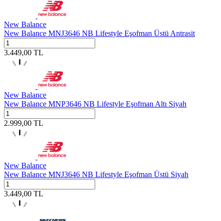
New Balance
New Balance MNJ3646 NB Lifestyle Eşofman Üstü Antrasit
3.449,00
TL
New Balance
New Balance MNP3646 NB Lifestyle Eşofman Altı Siyah
2.999,00
TL
New Balance
New Balance MNJ3646 NB Lifestyle Eşofman Üstü Siyah
3.449,00
TL