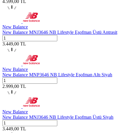
4.599,00
TL
New Balance
New Balance MNJ3646 NB Lifestyle Eşofman Üstü Antrasit
3.449,00
TL
New Balance
New Balance MNP3646 NB Lifestyle Eşofman Altı Siyah
2.999,00
TL
New Balance
New Balance MNJ3646 NB Lifestyle Eşofman Üstü Siyah
3.449,00
TL