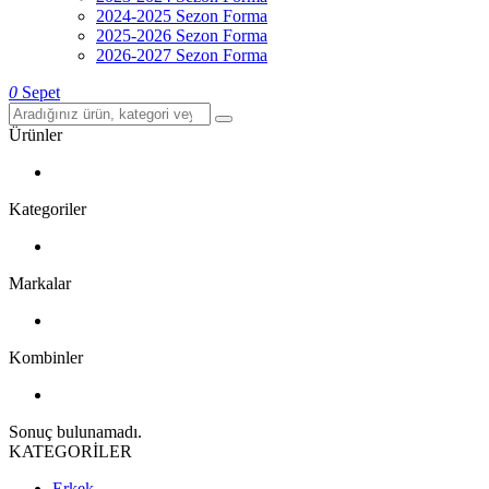
2024-2025 Sezon Forma
2025-2026 Sezon Forma
2026-2027 Sezon Forma
0
Sepet
Ürünler
Kategoriler
Markalar
Kombinler
Sonuç bulunamadı.
KATEGORİLER
Erkek