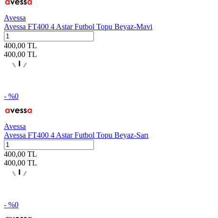
Avessa
Avessa FT400 4 Astar Futbol Topu Beyaz-Mavi
400,00
TL
400,00
TL
- %
0
Avessa
Avessa FT400 4 Astar Futbol Topu Beyaz-Sarı
400,00
TL
400,00
TL
- %
0