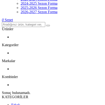
2024-2025 Sezon Forma
2025-2026 Sezon Forma
2026-2027 Sezon Forma
0
Sepet
Ürünler
Kategoriler
Markalar
Kombinler
Sonuç bulunamadı.
KATEGORİLER
Erkek