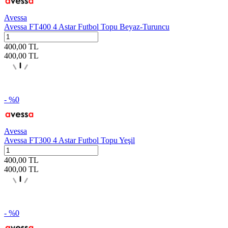
Avessa
Avessa FT400 4 Astar Futbol Topu Beyaz-Turuncu
400,00
TL
400,00
TL
- %
0
Avessa
Avessa FT300 4 Astar Futbol Topu Yeşil
400,00
TL
400,00
TL
- %
0