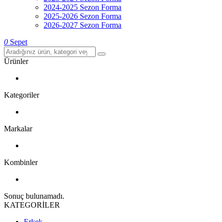
2024-2025 Sezon Forma
2025-2026 Sezon Forma
2026-2027 Sezon Forma
0
Sepet
Ürünler
Kategoriler
Markalar
Kombinler
Sonuç bulunamadı.
KATEGORİLER
Erkek