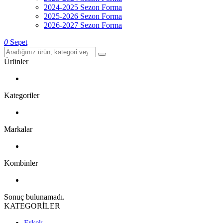
2024-2025 Sezon Forma
2025-2026 Sezon Forma
2026-2027 Sezon Forma
0
Sepet
Ürünler
Kategoriler
Markalar
Kombinler
Sonuç bulunamadı.
KATEGORİLER
Erkek