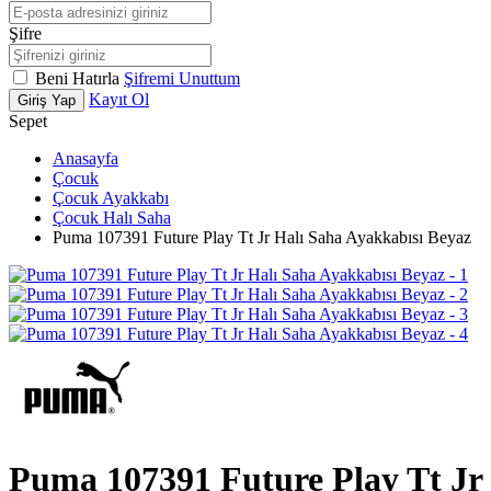
Şifre
Beni Hatırla
Şifremi Unuttum
Kayıt Ol
Giriş Yap
Sepet
Anasayfa
Çocuk
Çocuk Ayakkabı
Çocuk Halı Saha
Puma 107391 Future Play Tt Jr Halı Saha Ayakkabısı Beyaz
Puma 107391 Future Play Tt Jr