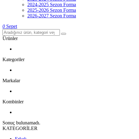
2024-2025 Sezon Forma
2025-2026 Sezon Forma
2026-2027 Sezon Forma
0
Sepet
Ürünler
Kategoriler
Markalar
Kombinler
Sonuç bulunamadı.
KATEGORİLER
Erkek