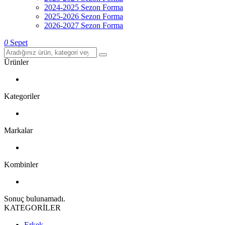
2024-2025 Sezon Forma
2025-2026 Sezon Forma
2026-2027 Sezon Forma
0
Sepet
Ürünler
Kategoriler
Markalar
Kombinler
Sonuç bulunamadı.
KATEGORİLER
Erkek