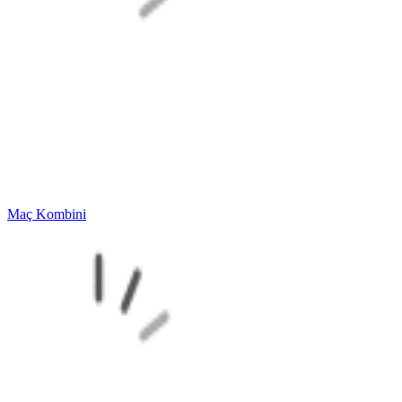
Maç Kombini