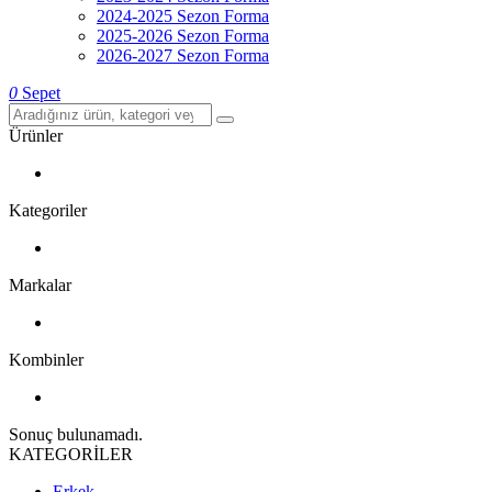
2024-2025 Sezon Forma
2025-2026 Sezon Forma
2026-2027 Sezon Forma
0
Sepet
Ürünler
Kategoriler
Markalar
Kombinler
Sonuç bulunamadı.
KATEGORİLER
Erkek