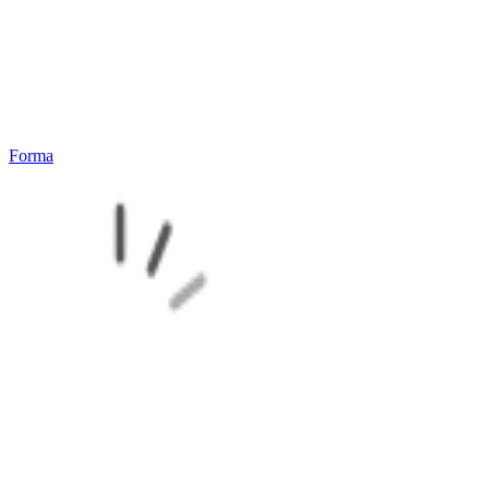
Forma