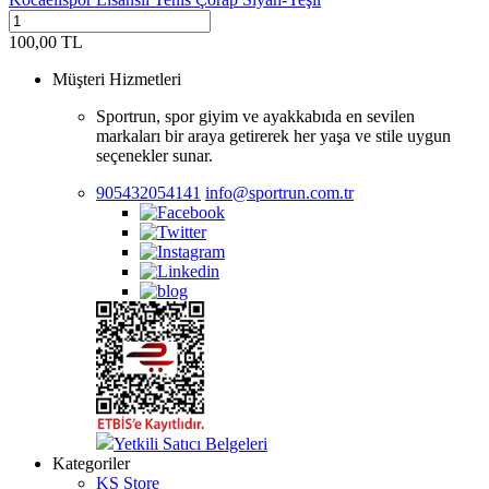
100,00
TL
Müşteri Hizmetleri
Sportrun, spor giyim ve ayakkabıda en sevilen
markaları bir araya getirerek her yaşa ve stile uygun
seçenekler sunar.
905432054141
info@sportrun.com.tr
Yetkili Satıcı Belgeleri
Kategoriler
KS Store