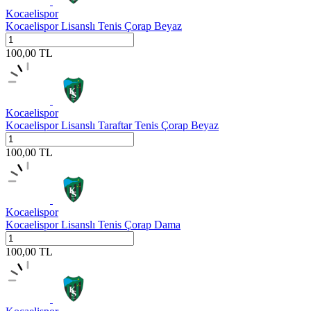
Kocaelispor
Kocaelispor Lisanslı Tenis Çorap Beyaz
100,00
TL
Kocaelispor
Kocaelispor Lisanslı Taraftar Tenis Çorap Beyaz
100,00
TL
Kocaelispor
Kocaelispor Lisanslı Tenis Çorap Dama
100,00
TL