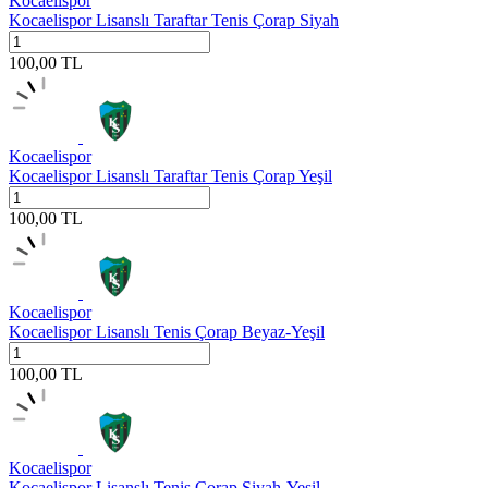
Kocaelispor
Kocaelispor Lisanslı Taraftar Tenis Çorap Siyah
100,00
TL
Kocaelispor
Kocaelispor Lisanslı Taraftar Tenis Çorap Yeşil
100,00
TL
Kocaelispor
Kocaelispor Lisanslı Tenis Çorap Beyaz-Yeşil
100,00
TL
Kocaelispor
Kocaelispor Lisanslı Tenis Çorap Siyah-Yeşil