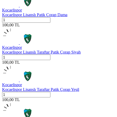
Kocaelispor
Kocaelispor Lisanslı Patik Çorap Dama
100,00
TL
Kocaelispor
Kocaelispor Lisanslı Taraftar Patik Çorap Siyah
100,00
TL
Kocaelispor
Kocaelispor Lisanslı Taraftar Patik Çorap Yeşil
100,00
TL