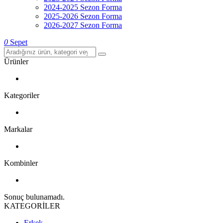
2024-2025 Sezon Forma
2025-2026 Sezon Forma
2026-2027 Sezon Forma
0
Sepet
Ürünler
Kategoriler
Markalar
Kombinler
Sonuç bulunamadı.
KATEGORİLER
Erkek