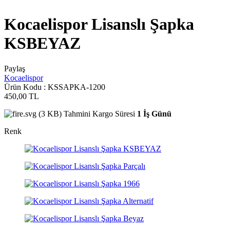
Kocaelispor Lisanslı Şapka
KSBEYAZ
Paylaş
Kocaelispor
Ürün Kodu :
KSSAPKA-1200
450,00
TL
Tahmini Kargo Süresi
1 İş Günü
Renk