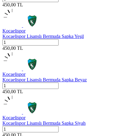
450,00
TL
Kocaelispor
Kocaelispor Lisanslı Bermuda Şapka Yeşil
450,00
TL
Kocaelispor
Kocaelispor Lisanslı Bermuda Şapka Beyaz
450,00
TL
Kocaelispor
Kocaelispor Lisanslı Bermuda Şapka Siyah
450,00
TL