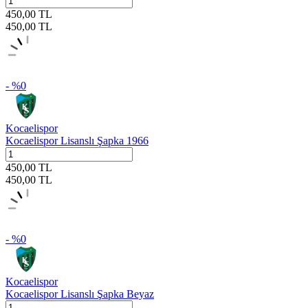
450,00
TL
450,00
TL
- %
0
Kocaelispor
Kocaelispor Lisanslı Şapka 1966
450,00
TL
450,00
TL
- %
0
Kocaelispor
Kocaelispor Lisanslı Şapka Beyaz