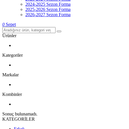
2024-2025 Sezon Forma
2025-2026 Sezon Forma
2026-2027 Sezon Forma
0
Sepet
Ürünler
Kategoriler
Markalar
Kombinler
Sonuç bulunamadı.
KATEGORİLER
Erkek