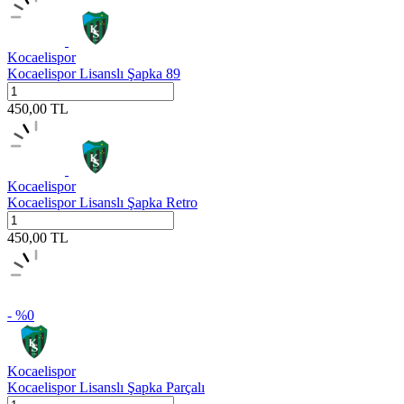
Kocaelispor
Kocaelispor Lisanslı Şapka 89
450,00
TL
Kocaelispor
Kocaelispor Lisanslı Şapka Retro
450,00
TL
- %
0
Kocaelispor
Kocaelispor Lisanslı Şapka Parçalı