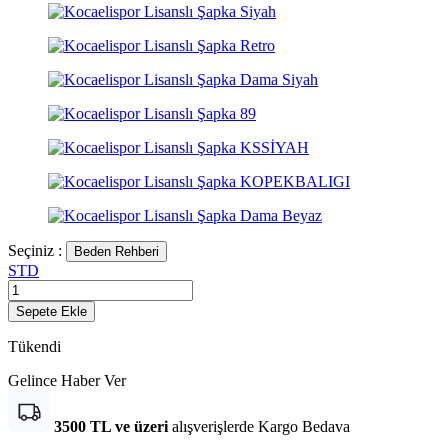
Seçiniz :
Beden Rehberi
STD
Sepete Ekle
Tükendi
Gelince Haber Ver
3500 TL ve üzeri
alışverişlerde Kargo Bedava