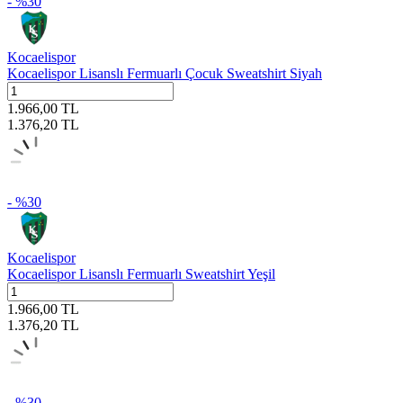
- %
30
Kocaelispor
Kocaelispor Lisanslı Fermuarlı Çocuk Sweatshirt Siyah
1.966,00
TL
1.376,20
TL
- %
30
Kocaelispor
Kocaelispor Lisanslı Fermuarlı Sweatshirt Yeşil
1.966,00
TL
1.376,20
TL
- %
30