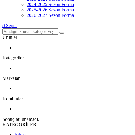
2024-2025 Sezon Forma
2025-2026 Sezon Forma
2026-2027 Sezon Forma
0
Sepet
Ürünler
Kategoriler
Markalar
Kombinler
Sonuç bulunamadı.
KATEGORİLER
Erkek