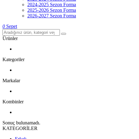
2024-2025 Sezon Forma
2025-2026 Sezon Forma
2026-2027 Sezon Forma
0
Sepet
Ürünler
Kategoriler
Markalar
Kombinler
Sonuç bulunamadı.
KATEGORİLER
Erkek