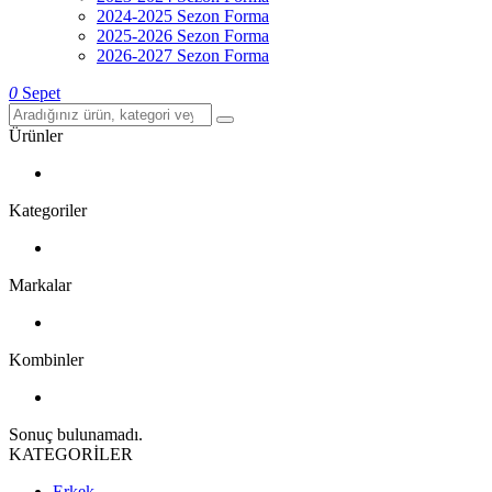
2024-2025 Sezon Forma
2025-2026 Sezon Forma
2026-2027 Sezon Forma
0
Sepet
Ürünler
Kategoriler
Markalar
Kombinler
Sonuç bulunamadı.
KATEGORİLER
Erkek