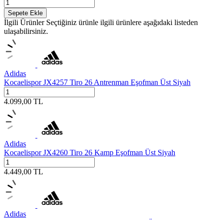
Sepete Ekle
İlgili Ürünler
Seçtiğiniz ürünle ilgili ürünlere aşağıdaki listeden
ulaşabilirsiniz.
Adidas
Kocaelispor JX4257 Tiro 26 Antrenman Eşofman Üst Siyah
4.099,00
TL
Adidas
Kocaelispor JX4260 Tiro 26 Kamp Eşofman Üst Siyah
4.449,00
TL
Adidas