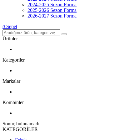
2024-2025 Sezon Forma
2025-2026 Sezon Forma
2026-2027 Sezon Forma
0
Sepet
Ürünler
Kategoriler
Markalar
Kombinler
Sonuç bulunamadı.
KATEGORİLER
Erkek