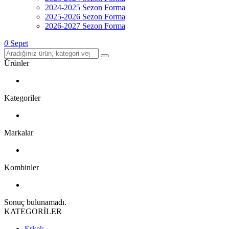
2024-2025 Sezon Forma
2025-2026 Sezon Forma
2026-2027 Sezon Forma
0
Sepet
Ürünler
Kategoriler
Markalar
Kombinler
Sonuç bulunamadı.
KATEGORİLER
Erkek