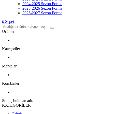
2024-2025 Sezon Forma
2025-2026 Sezon Forma
2026-2027 Sezon Forma
0
Sepet
Ürünler
Kategoriler
Markalar
Kombinler
Sonuç bulunamadı.
KATEGORİLER
Erkek