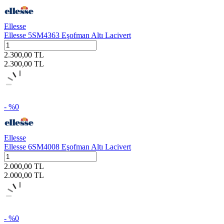
Ellesse
Ellesse 5SM4363 Eşofman Altı Lacivert
2.300,00
TL
2.300,00
TL
- %
0
Ellesse
Ellesse 6SM4008 Eşofman Altı Lacivert
2.000,00
TL
2.000,00
TL
- %
0