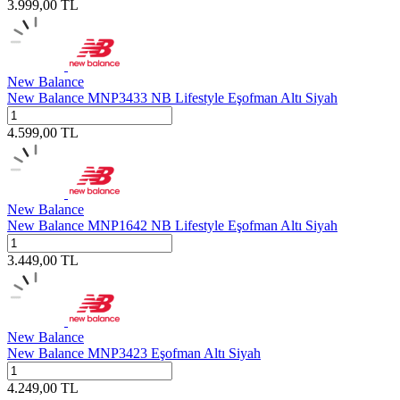
3.999,00
TL
New Balance
New Balance MNP3433 NB Lifestyle Eşofman Altı Siyah
4.599,00
TL
New Balance
New Balance MNP1642 NB Lifestyle Eşofman Altı Siyah
3.449,00
TL
New Balance
New Balance MNP3423 Eşofman Altı Siyah
4.249,00
TL