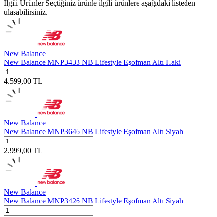
İlgili Ürünler
Seçtiğiniz ürünle ilgili ürünlere aşağıdaki listeden
ulaşabilirsiniz.
New Balance
New Balance MNP3433 NB Lifestyle Eşofman Altı Haki
4.599,00
TL
New Balance
New Balance MNP3646 NB Lifestyle Eşofman Altı Siyah
2.999,00
TL
New Balance
New Balance MNP3426 NB Lifestyle Eşofman Altı Siyah