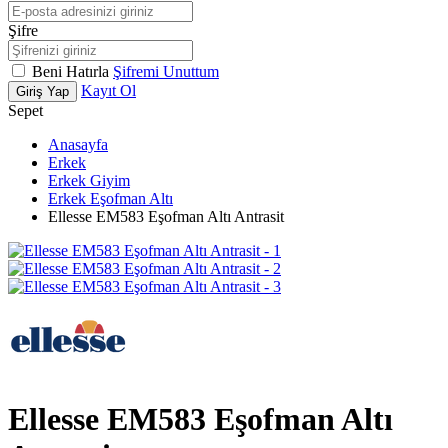
Şifre
Beni Hatırla
Şifremi Unuttum
Kayıt Ol
Giriş Yap
Sepet
Anasayfa
Erkek
Erkek Giyim
Erkek Eşofman Altı
Ellesse EM583 Eşofman Altı Antrasit
Ellesse EM583 Eşofman Altı