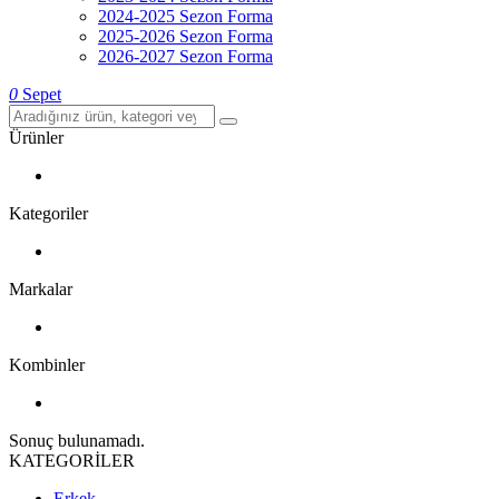
2024-2025 Sezon Forma
2025-2026 Sezon Forma
2026-2027 Sezon Forma
0
Sepet
Ürünler
Kategoriler
Markalar
Kombinler
Sonuç bulunamadı.
KATEGORİLER
Erkek