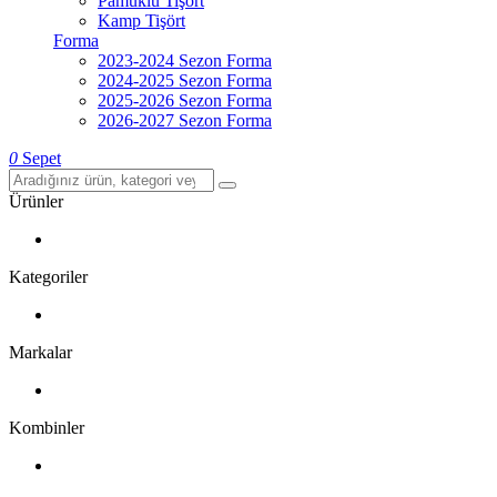
Pamuklu Tişört
Kamp Tişört
Forma
2023-2024 Sezon Forma
2024-2025 Sezon Forma
2025-2026 Sezon Forma
2026-2027 Sezon Forma
0
Sepet
Ürünler
Kategoriler
Markalar
Kombinler