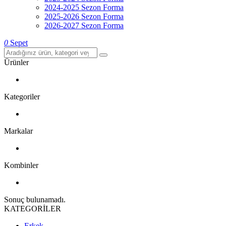
2024-2025 Sezon Forma
2025-2026 Sezon Forma
2026-2027 Sezon Forma
0
Sepet
Ürünler
Kategoriler
Markalar
Kombinler
Sonuç bulunamadı.
KATEGORİLER
Erkek