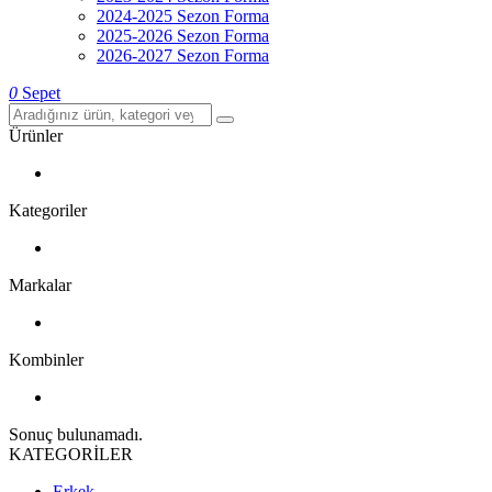
2024-2025 Sezon Forma
2025-2026 Sezon Forma
2026-2027 Sezon Forma
0
Sepet
Ürünler
Kategoriler
Markalar
Kombinler
Sonuç bulunamadı.
KATEGORİLER
Erkek