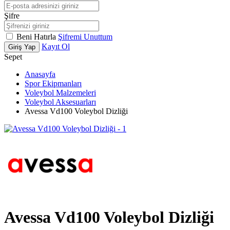
Şifre
Beni Hatırla
Şifremi Unuttum
Kayıt Ol
Giriş Yap
Sepet
Anasayfa
Spor Ekipmanları
Voleybol Malzemeleri
Voleybol Aksesuarları
Avessa Vd100 Voleybol Dizliği
Avessa Vd100 Voleybol Dizliği