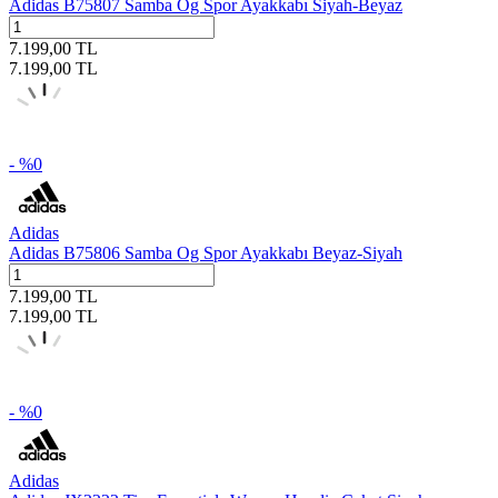
Adidas B75807 Samba Og Spor Ayakkabı Siyah-Beyaz
7.199,00
TL
7.199,00
TL
- %
0
Adidas
Adidas B75806 Samba Og Spor Ayakkabı Beyaz-Siyah
7.199,00
TL
7.199,00
TL
- %
0
Adidas