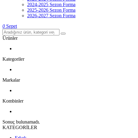
2024-2025 Sezon Forma
2025-2026 Sezon Forma
2026-2027 Sezon Forma
0
Sepet
Ürünler
Kategoriler
Markalar
Kombinler
Sonuç bulunamadı.
KATEGORİLER
Erkek