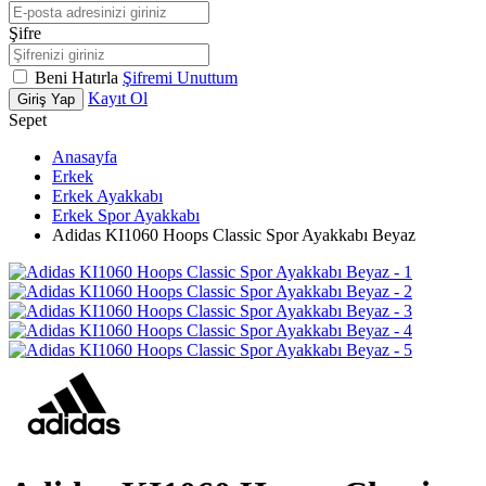
Şifre
Beni Hatırla
Şifremi Unuttum
Kayıt Ol
Giriş Yap
Sepet
Anasayfa
Erkek
Erkek Ayakkabı
Erkek Spor Ayakkabı
Adidas KI1060 Hoops Classic Spor Ayakkabı Beyaz