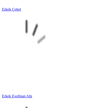
Erkek Ceket
Erkek Eşofman Altı