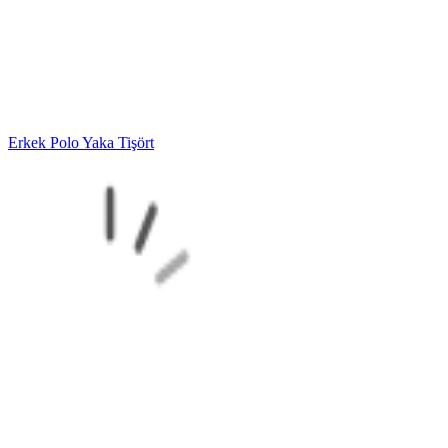
Erkek Polo Yaka Tişört