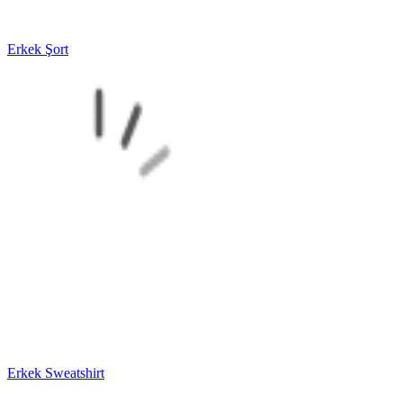
Erkek Şort
Erkek Sweatshirt