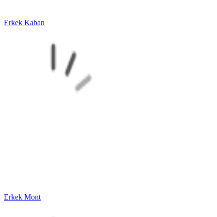
Erkek Kaban
Erkek Mont