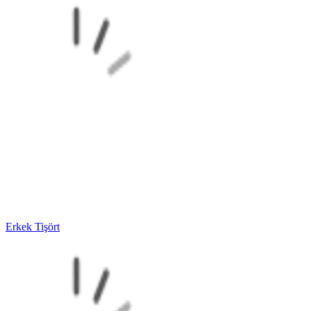
Erkek Tişört