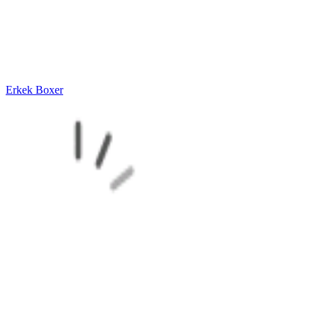
Erkek Boxer