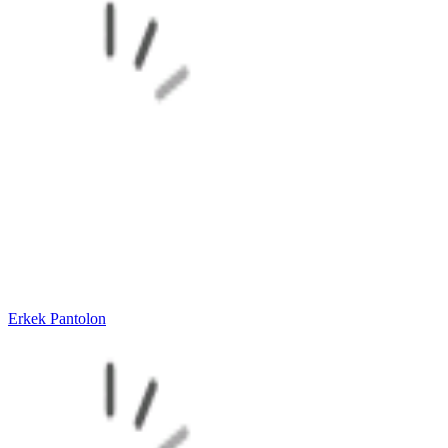
Erkek Pantolon