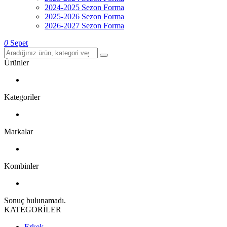
2024-2025 Sezon Forma
2025-2026 Sezon Forma
2026-2027 Sezon Forma
0
Sepet
Ürünler
Kategoriler
Markalar
Kombinler
Sonuç bulunamadı.
KATEGORİLER
Erkek