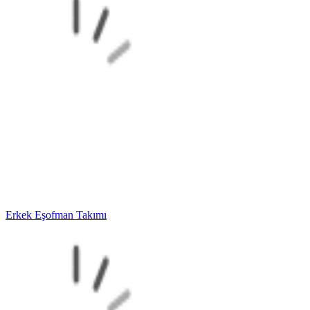
Erkek Eşofman Takımı