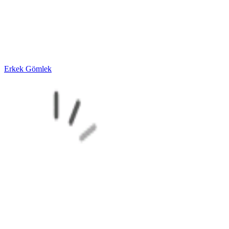
Erkek Gömlek