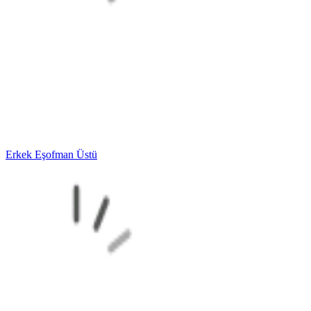
Erkek Eşofman Üstü