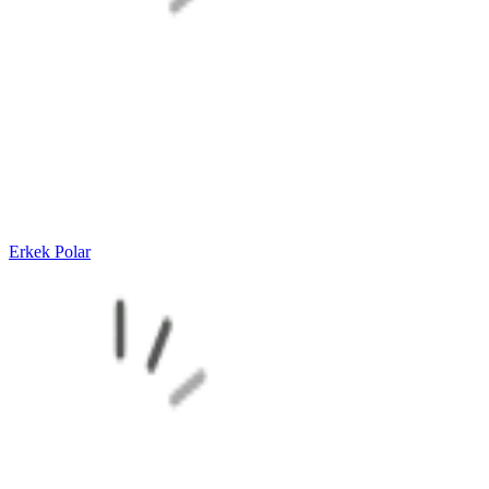
Erkek Polar